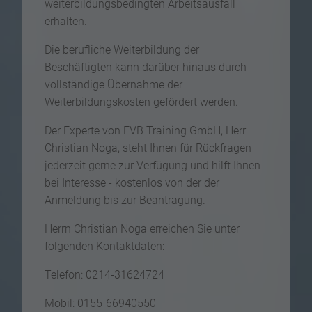
weiterbildungsbedingten Arbeitsausfall
erhalten.
Die berufliche Weiterbildung der
Beschäftigten kann darüber hinaus durch
vollständige Übernahme der
Weiterbildungskosten gefördert werden.
Der Experte von EVB Training GmbH, Herr
Christian Noga, steht Ihnen für Rückfragen
jederzeit gerne zur Verfügung und hilft Ihnen -
bei Interesse - kostenlos von der der
Anmeldung bis zur Beantragung.
Herrn Christian Noga erreichen Sie unter
folgenden Kontaktdaten:
Telefon: 0214-31624724
Mobil: 0155-66940550