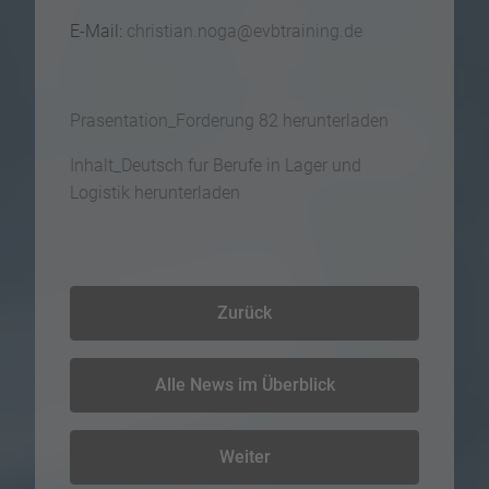
E-Mail:
christian.noga@evbtraining.de
Prasentation_Forderung 82 herunterladen
Inhalt_Deutsch fur Berufe in Lager und
Logistik herunterladen
Zurück
Alle News im Überblick
Weiter