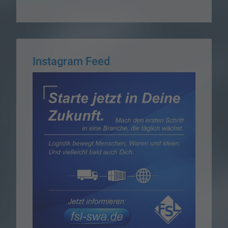
Instagram Feed