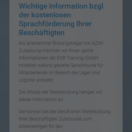
Wichtige Information bzgl.
der kostenlosen
Sprachförderung Ihrer
Beschäftigten
Als anerkannter Bildungsträger mit AZAV-
Zulassung möchten wir Ihnen gerne
Informationen der EVB Training GmbH
mitteilen welche gezielte Sprachkurse für
Mitarbeitende im Bereich der Lager und
Logistik anbietet.
Die Inhalte der Weiterbildung hängen wir
dieser Information an.
Sie können bei der beruflichen Weiterbildung
Ihrer Beschäftigten Zuschüsse zum
Arbeitsentgelt für den