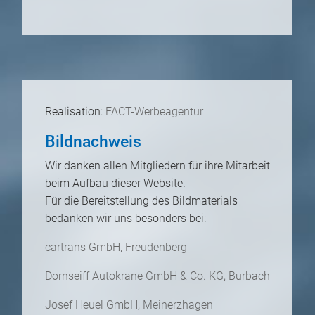
Realisation:
FACT-Werbeagentur
Bildnachweis
Wir danken allen Mitgliedern für ihre Mitarbeit
beim Aufbau dieser Website.
Für die Bereitstellung des Bildmaterials
bedanken wir uns besonders bei:
cartrans GmbH, Freudenberg
Dornseiff Autokrane GmbH & Co. KG, Burbach
Josef Heuel GmbH, Meinerzhagen