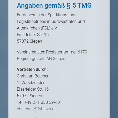
Angaben gemäß § 5 TMG
Förderverein der Speditions- und
Logistikbetriebe in Südwestfalen und
Altenkirchen (FSL) e.V.
Eiserfelder Str. 16
57072 Siegen
Vereinsregister: Registernummer 6179
Registergericht: AG Siegen
Vertreten durch:
Christian Betchen
1. Vorsitzender
Eiserfelder Str. 16
57072 Siegen
Tel. +49 271 338 39-40
cbetchen@fsl-swa.de