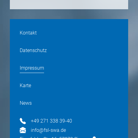
Kontakt
Datenschutz
Impressum
Karte
News
+49 271 338 39-40
info@fsl-swa.de