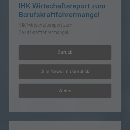
IHK Wirtschaftsreport zum
Berufskraftfahrermangel
IHK Wirtschaftsreport zum
Berufskraftfahrermangel
Zurück
Alle News im Überblick
Weiter