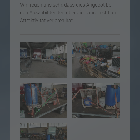
Wir freuen uns sehr, dass dies Angebot bei
den Auszubildenden über die Jahre nicht an
Attraktivität verloren hat.