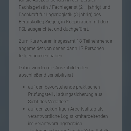
Fachlageristin / Fachlagerist (2 – jährig) und
Fachkraft für Lagerlogistik (3-jährig) des
Berufskolleg Siegen, in Kooperation mit dem
FSL ausgerichtet und duchgeführt.
Zum Kurs waren insgesamt 18 Teilnehmende
angemeldet von denen dann 17 Personen
teilgenommen haben.
Dabei wurden die Auszubildenden
abschließend sensibilisiert
auf den bevorstehende praktischen
Prüfungsteil „Ladungssicherung aus
Sicht des Verladers“.
auf den zukünftigen Arbeitsalltag als
verantwortliche Logistikmitarbeitenden
im Verantwortungsbereich
„Ladungssicherung“ an der Schnittstelle