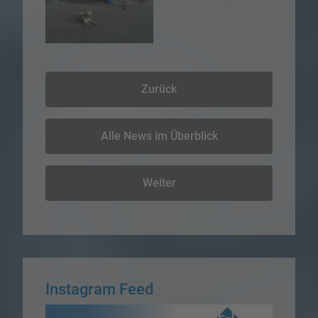
Zurück
Alle News im Überblick
Weiter
Instagram Feed