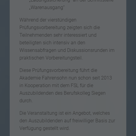
„Warenausgang“
Während der vierstündigen
Prüfungsvorbereitung zeigten sich die
Teilnehmenden sehr interessiert und
beteiligten sich intensiv an den
Wissensabfragen und Diskussionsrunden im
praktischen Vorbereitungsteil.
Diese Prüfungsvorbereitung führt die
Akademie Fahrensohn nun schon seit 2013
in Kooperation mit dem FSL für die
Auszubildenden des Berufskolleg Siegen
durch.
Die Veranstaltung ist ein Angebot, welches
den Auszubildenden auf freiwilliger Basis zur
Verfügung gestellt wird.