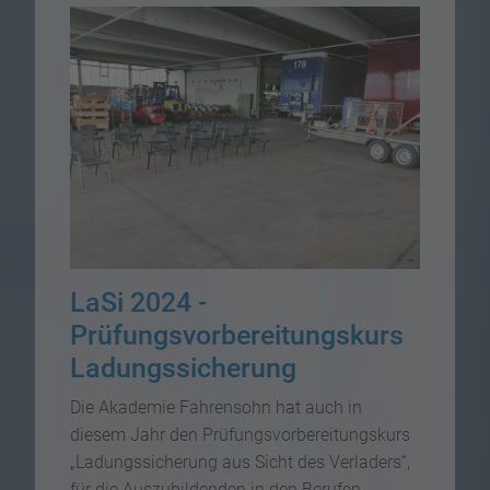
LaSi 2024 -
Prüfungsvorbereitungskurs
Ladungssicherung
Die Akademie Fahrensohn hat auch in
diesem Jahr den Prüfungsvorbereitungskurs
„Ladungssicherung aus Sicht des Verladers“,
für die Auszubildenden in den Berufen