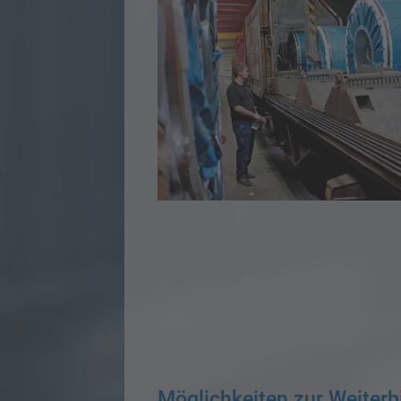
Möglichkeiten zur Weiterb