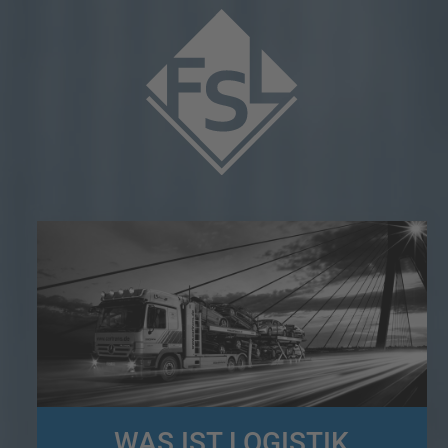
WAS IST LOGISTIK